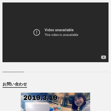
お問い合わせ