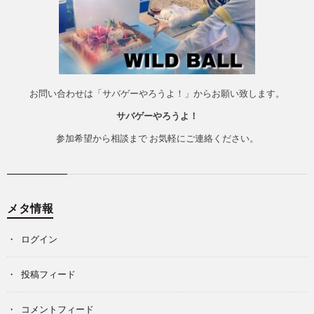
お問い合わせは「サバゲーやろうよ！」からお願い致します。
サバゲーやろうよ！
参加希望から相談まで お気軽にご連絡ください。
メタ情報
ログイン
投稿フィード
コメントフィード