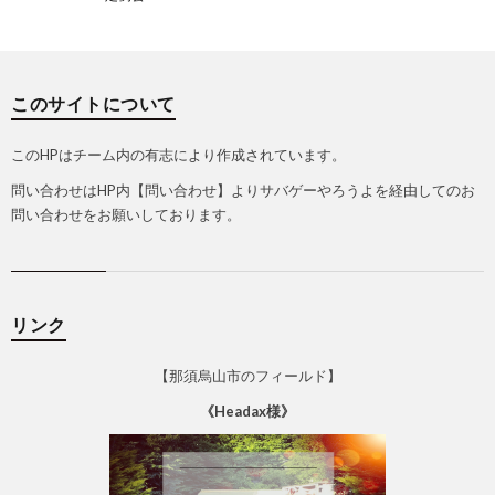
このサイトについて
このHPはチーム内の有志により作成されています。
問い合わせはHP内【問い合わせ】よりサバゲーやろうよを経由してのお
問い合わせをお願いしております。
リンク
【那須烏山市のフィールド】
《Headax様》